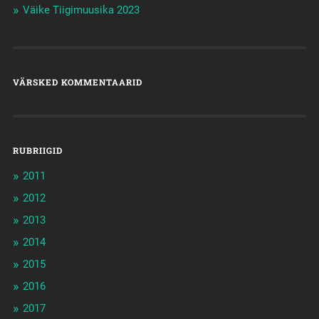
Väike Tiigimuusika 2023
VÄRSKED KOMMENTAARID
RUBRIIGID
2011
2012
2013
2014
2015
2016
2017